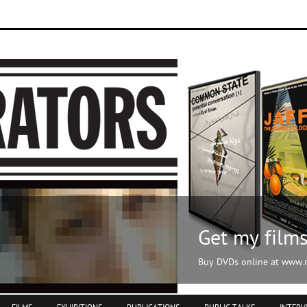
films.com