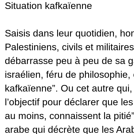
Situation kafkaïenne
Saisis dans leur quotidien, h
Palestiniens, civils et militair
débarrasse peu à peu de sa ga
israélien, féru de philosophie,
kafkaïenne”. Ou cet autre qui,
l’objectif pour déclarer que le
au moins, connaissent la pitié
arabe qui décrète que les Ara