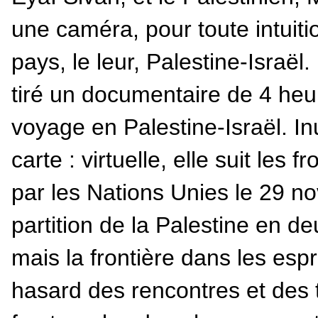
une caméra, pour toute intuitio
pays, le leur, Palestine-Israël
tiré un documentaire de 4 heu
voyage en Palestine-Israël. Inu
carte : virtuelle, elle suit les
par les Nations Unies le 29 n
partition de la Palestine en de
mais la frontière dans les espr
hasard des rencontres et des t