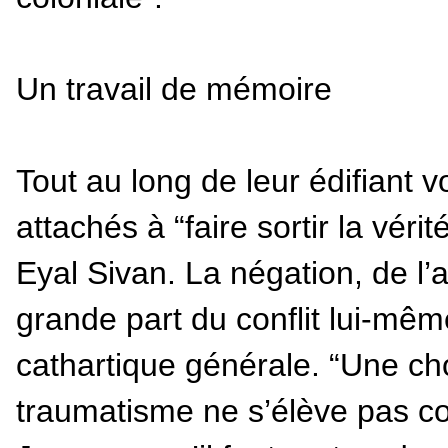
Un travail de mémoire
Tout au long de leur édifiant
attachés à “faire sortir la vérité
Eyal Sivan. La négation, de l’au
grande part du conflit lui-mê
cathartique générale. “Une ch
traumatisme ne s’élève pas con