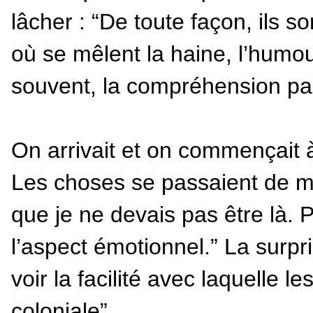
lâcher : “De toute façon, ils so
où se mêlent la haine, l’humour
souvent, la compréhension par
On arrivait et on commençait à
Les choses se passaient de man
que je ne devais pas être là.
l’aspect émotionnel.” La surpr
voir la facilité avec laquelle l
coloniale”.