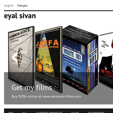
english
français
Get my films
Buy DVDs online at www.momento-films.com