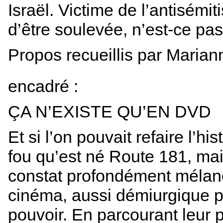
Israël. Victime de l’antisémi
d’être soulevée, n’est-ce pas
Propos recueillis par Maria
encadré :
ÇA N’EXISTE QU’EN DVD
Et si l’on pouvait refaire l’hi
fou qu’est né Route 181, mai
constat profondément mélan
cinéma, aussi démiurgique pui
pouvoir. En parcourant leur 