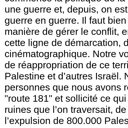
une guerre et, depuis, on est 
guerre en guerre. Il faut bien
manière de gérer le conflit, 
cette ligne de démarcation, do
cinématographique. Notre volo
de réappropriation de ce terr
Palestine et d’autres Israël.
personnes que nous avons re
"route 181" et sollicité ce qu
ruines que l’on traversait, d
l’expulsion de 800.000 Pales