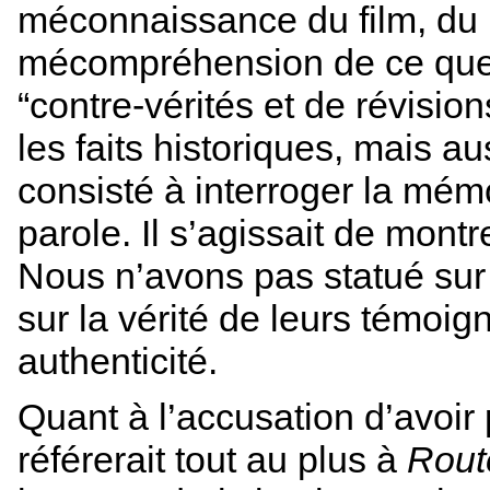
méconnaissance du film, du 
mécompréhension de ce que n
“contre-vérités et de révision
les faits historiques, mais au
consisté à interroger la mém
parole. Il s’agissait de mont
Nous n’avons pas statué sur 
sur la vérité de leurs témoign
authenticité.
Quant à l’accusation d’avoir
référerait tout au plus à
Rout