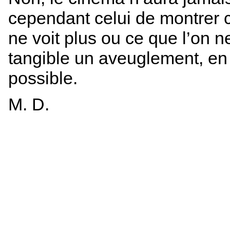
cependant celui de montrer c
ne voit plus ou ce que l’on n
tangible un aveuglement, en 
possible.
M. D.