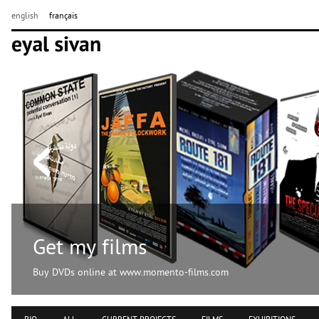
english
français
Get my films
Buy DVDs online at www.momento-films.com