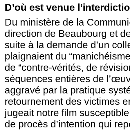
D’où est venue l’interdictio
Du ministère de la Communica
direction de Beaubourg et de l
suite à la demande d’un collec
plaignaient du “manichéisme
de “contre-vérités, de révisi
séquences entières de l’œu
aggravé par la pratique syst
retournement des victimes en 
jugeait notre film susceptible
de procès d’intention qui re