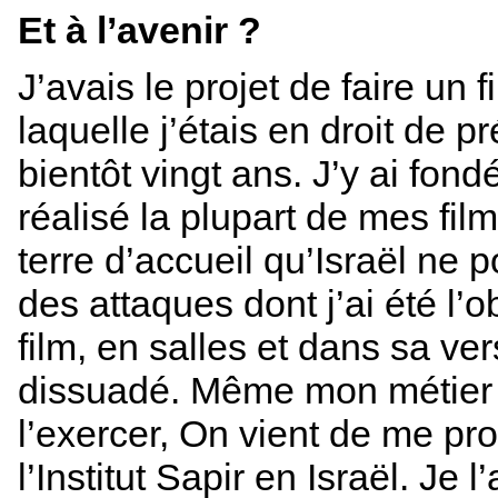
Et à l’avenir ?
J’avais le projet de faire un 
laquelle j’étais en droit de 
bientôt vingt ans. J’y ai fon
réalisé la plupart de mes fil
terre d’accueil qu’Israël ne p
des attaques dont j’ai été l’ob
film, en salles et dans sa v
dissuadé. Même mon métier de
l’exercer, On vient de me pr
l’Institut Sapir en Israël. Je 