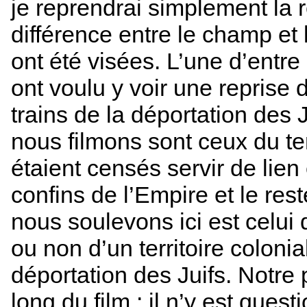
je reprendrai simplement la 
différence entre le champ et
ont été visées. L’une d’entre
ont voulu y voir une reprise
trains de la déportation des J
nous filmons sont ceux du te
étaient censés servir de lien
confins de l’Empire et le res
nous soulevons ici est celui 
ou non d’un territoire colonia
déportation des Juifs. Notre 
long du film : il n’y est ques