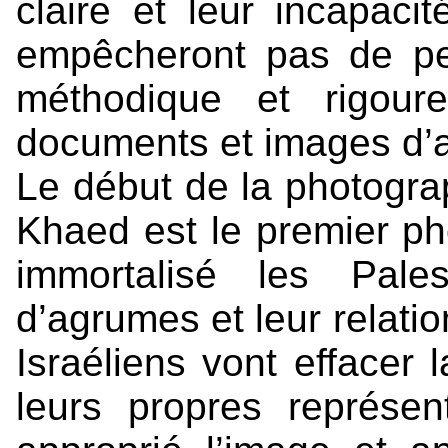
claire et leur incapacit
empêcheront pas de per
méthodique et rigour
documents et images d’
Le début de la photogra
Khaed est le premier ph
immortalisé les Pale
d’agrumes et leur relatio
Israéliens vont effacer
leurs propres représen