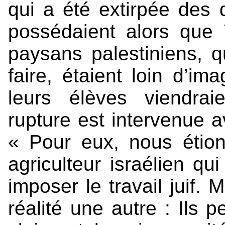
qui a été extirpée des
possédaient alors que
paysans palestiniens, qu
faire, étaient loin d’im
leurs élèves viendrai
rupture est intervenue a
« Pour eux, nous étion
agriculteur israélien qui
imposer le travail juif. 
réalité une autre : Ils p