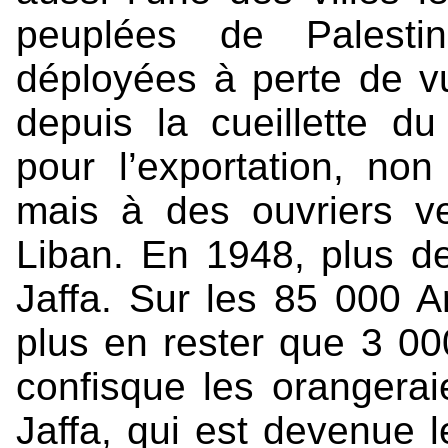
peuplées de Palesti
déployées à perte de vue
depuis la cueillette du
pour l’exportation, no
mais à des ouvriers v
Liban. En 1948, plus 
Jaffa. Sur les 85 000 Ar
plus en rester que 3 00
confisque les orangerai
Jaffa, qui est devenue 