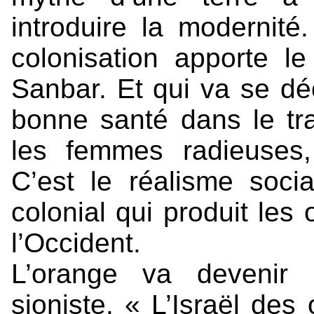
introduire la modernité
colonisation apporte le
Sanbar. Et qui va se dé
bonne santé dans le tra
les femmes radieuses,
C’est le réalisme social
colonial qui produit les
l’Occident.
L’orange va devenir 
sioniste. « L’Israël des