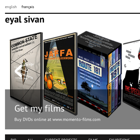
english
français
Get my films
Buy DVDs online at www.momento-films.com