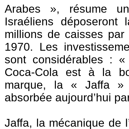
Arabes », résume un 
Israéliens déposeront
millions de caisses par
1970. Les investisseme
sont considérables : «
Coca-Cola est à la b
marque, la « Jaffa » 
absorbée aujourd’hui par
Jaffa, la mécanique de l