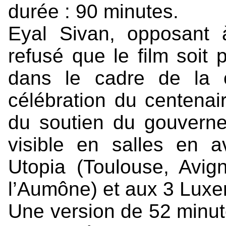
durée : 90 minutes.
Eyal Sivan, opposant à
refusé que le film soit
dans le cadre de la 
célébration du centenair
du soutien du gouvernem
visible en salles en 
Utopia (Toulouse, Avign
l’Aumône) et aux 3 Luxe
Une version de 52 minut