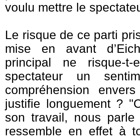
voulu mettre le spectateu
Le risque de ce parti pr
mise en avant d’Eic
principal ne risque-t
spectateur un sentim
compréhension envers 
justifie longuement ? 
son travail, nous parle
ressemble en effet à t