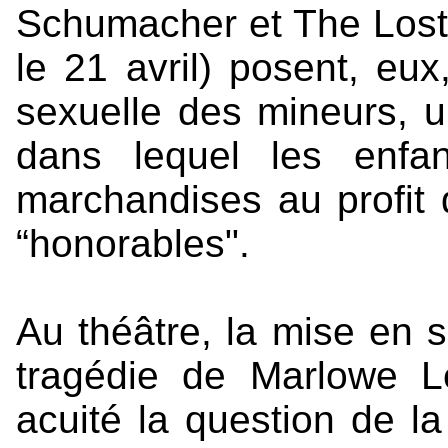
Schumacher et The Lost
le 21 avril) posent, eux,
sexuelle des mineurs, un
dans lequel les enfa
marchandises au profit 
“honorables".
Au théâtre, la mise en 
tragédie de Marlowe L
acuité la question de la