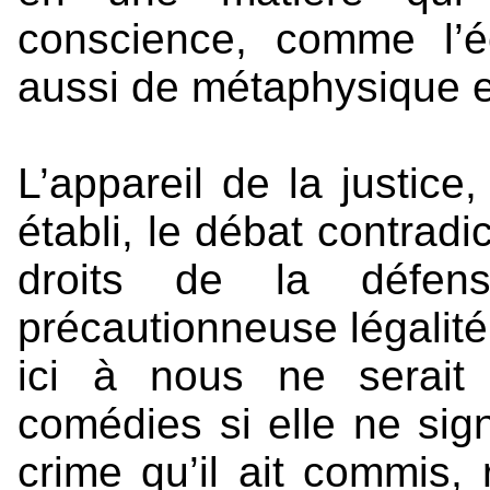
conscience, comme l’é
aussi de métaphysique et
L’appareil de la justice
établi, le débat contradi
droits de la défens
précautionneuse légalité.
ici à nous ne serait
comédies si elle ne sign
crime qu’il ait commis, 