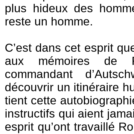
plus hideux des homme
reste un homme.
C’est dans cet esprit qu
aux mémoires de R
commandant d’Autschw
découvrir un itinéraire h
tient cette autobiographi
instructifs qui aient jam
esprit qu’ont travaillé 