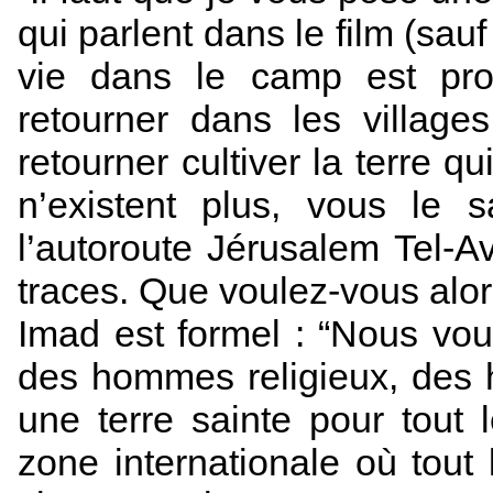
qui parlent dans le film (sauf
vie dans le camp est provi
retourner dans les village
retourner cultiver la terre qu
n’existent plus, vous le 
l’autoroute Jérusalem Tel-Av
traces. Que voulez-vous alor
Imad est formel : “Nous vo
des hommes religieux, des 
une terre sainte pour tout 
zone internationale où tout 