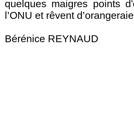
quelques maigres points d'
l’ONU et rêvent d’orangeraie
Bérénice REYNAUD