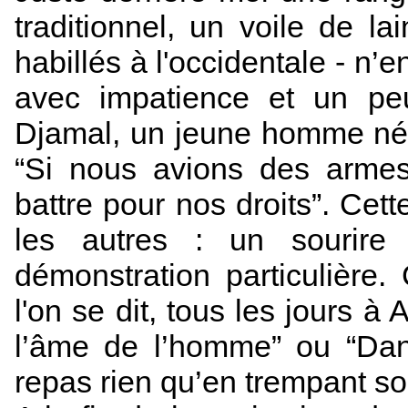
traditionnel, un voile de la
habillés à l'occidentale - n’
avec impatience et un pe
Djamal, un jeune homme né 
“Si nous avions des armes
battre pour nos droits”. Cet
les autres : un sourire
démonstration particulière
l'on se dit, tous les jours à
l’âme de l’homme” ou “Dan
repas rien qu’en trempant so