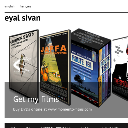
english
français
Get my films
Buy DVDs online at www.momento-films.com