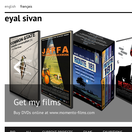
english
français
Get my films
Buy DVDs online at www.momento-films.com