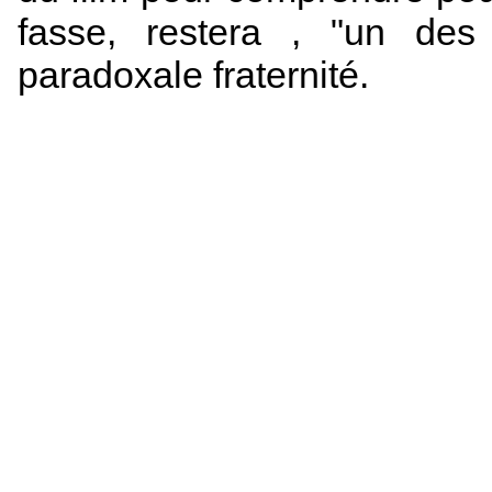
fasse, restera , "un des
paradoxale fraternité.