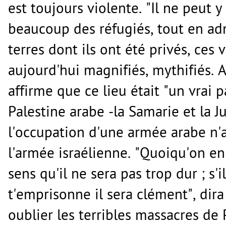
est toujours violente. "Il ne peut y
beaucoup des réfugiés, tout en ad
terres dont ils ont été privés, ces 
aujourd'hui magnifiés, mythifiés. 
affirme que ce lieu était "un vrai p
Palestine arabe -la Samarie et la J
l'occupation d'une armée arabe n'
l'armée israélienne. "Quoiqu'on en 
sens qu'il ne sera pas trop dur ; s'i
t'emprisonne il sera clément", dir
oublier les terribles massacres de