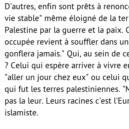
D'autres, enfin sont prêts à renon
vie stable" même éloigné de la ter
Palestine par la guerre et la paix. 
occupée revient à souffler dans un
gonflera jamais." Qui, au sein de 
? Celui qui espère arriver à vivre e
"aller un jour chez eux" ou celui q
qui fut les terres palestiniennes. "
pas la leur. Leurs racines c'est l'E
islamiste.