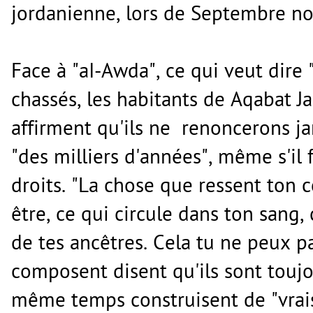
jordanienne, lors de Septembre noi
Face à "aI-Awda", ce qui veut dire "
chassés, les habitants de Aqabat Jab
affirment qu'ils ne renoncerons ja
"des milliers d'années", même s'il 
droits. "La chose que ressent ton c
être, ce qui circule dans ton sang, 
de tes ancêtres. Cela tu ne peux pas
composent disent qu'ils sont toujo
même temps construisent de "vrai