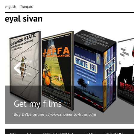
english
français
Get my films
Buy DVDs online at www.momento-films.com