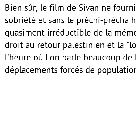
Bien sûr, le film de Sivan ne fourn
sobriété et sans le prêchi-prêcha h
quasiment irréductible de la mémo
droit au retour palestinien et la "l
l'heure où l'on parle beaucoup de 
déplacements forcés de population