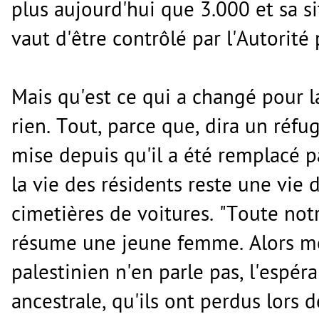
plus aujourd'hui que 3.000 et sa sit
vaut d'être contrôlé par l'Autorité
Mais qu'est ce qui a changé pour l
rien. Tout, parce que, dira un réfug
mise depuis qu'il a été remplacé pa
la vie des résidents reste une vie 
cimetières de voitures. "Toute not
résume une jeune femme. Alors mêm
palestinien n'en parle pas, l'espéra
ancestrale, qu'ils ont perdus lors d