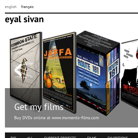
english
français
Get my films
Buy DVDs online at www.momento-films.com