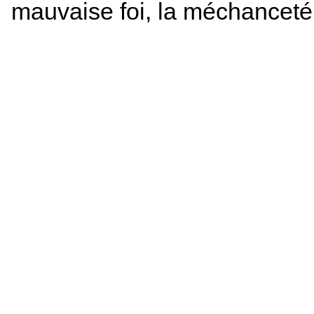
mauvaise foi, la méchanceté,