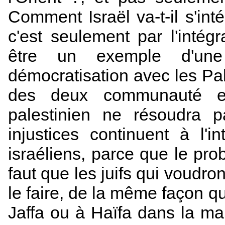
Comment Israël va-t-il s'inté
c'est seulement par l'intégr
être un exemple d'une
démocratisation avec les Pal
des deux communauté e
palestinien ne résoudra 
injustices continuent à l'
israéliens, parce que le prob
faut que les juifs qui voudr
le faire, de la même façon qu
Jaffa ou à Haïfa dans la ma