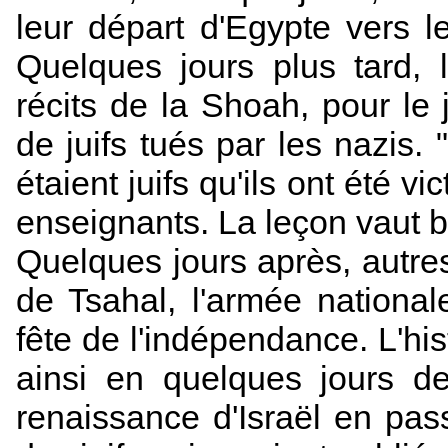
leur départ d'Egypte vers le
Quelques jours plus tard, l
récits de la Shoah, pour le 
de juifs tués par les nazis. "
étaient juifs qu'ils ont été v
enseignants. La leçon vaut 
Quelques jours après, autre
de Tsahal, l'armée nationa
fête de l'indépendance. L'his
ainsi en quelques jours de
renaissance d'Israël en pas