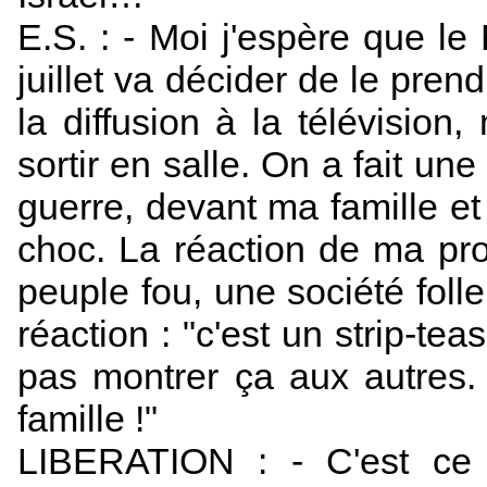
E.S. : - Moi j'espère que l
juillet va décider de le prend
la diffusion à la télévision,
sortir en salle. On a fait une
guerre, devant ma famille e
choc. La réaction de ma pro
peuple fou, une société folle
réaction : "c'est un strip-te
pas montrer ça aux autres. 
famille !"
LIBERATION : - C'est ce q