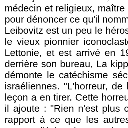
médecin et religieux, maître
pour dénoncer ce qu'il nomme
Leibovitz est un peu le héros 
le vieux pionnier iconocla
Lettonie, et est arrivé en 1
derrière son bureau, La kipp
démonte le catéchisme séc
israéliennes. "L'horreur, de
leçon a en tirer. Cette horreu
il ajoute : "Rien n'est plu
rapport à ce que les autre