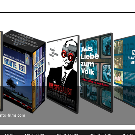
ilms.com